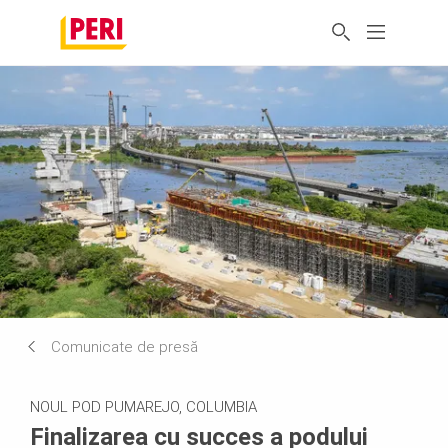
Comunicate de presă
NOUL POD PUMAREJO, COLUMBIA
Finalizarea cu succes a podului