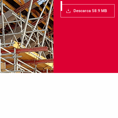
Descarca 58.9 MB