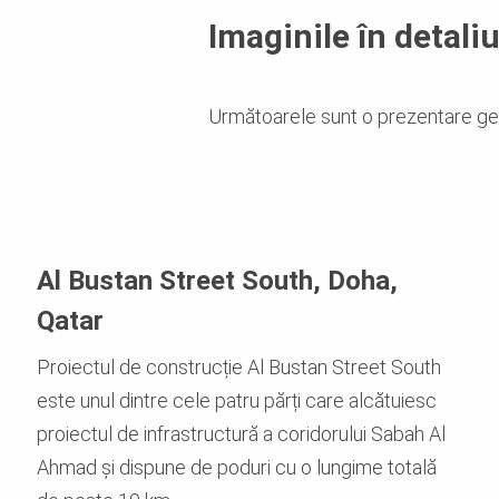
Imaginile în detali
Următoarele sunt o prezentare gene
Al Bustan Street South, Doha,
Qatar
Proiectul de construcție Al Bustan Street South
este unul dintre cele patru părți care alcătuiesc
proiectul de infrastructură a coridorului Sabah Al
Ahmad și dispune de poduri cu o lungime totală