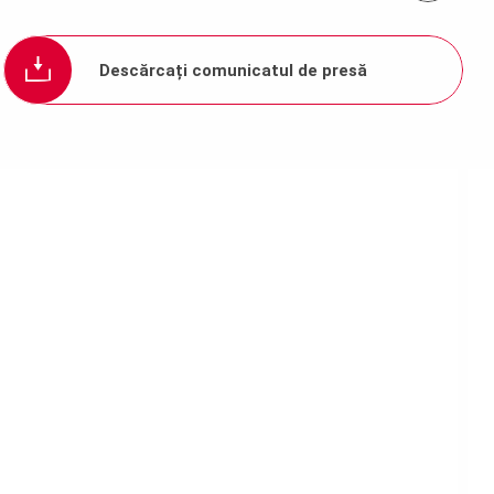
Descărcați comunicatul de presă