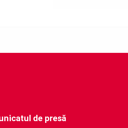
nicatul de presă