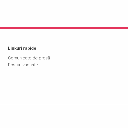
Linkuri rapide
Comunicate de presă
Posturi vacante