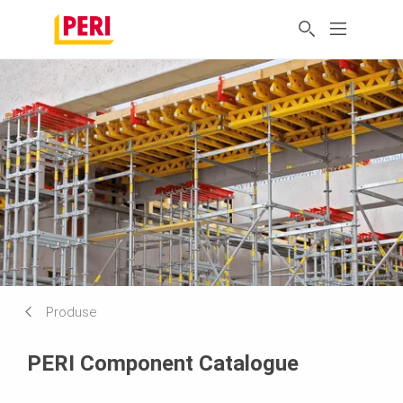
Produse
PERI Component Catalogue