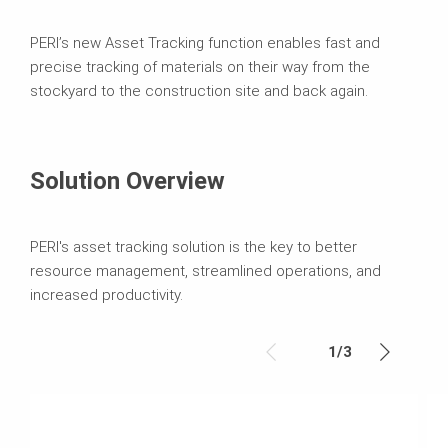
PERI’s new Asset Tracking function enables fast and
precise tracking of materials on their way from the
stockyard to the construction site and back again.
Solution Overview
PERI's asset tracking solution is the key to better
resource management, streamlined operations, and
increased productivity.
1
/
3