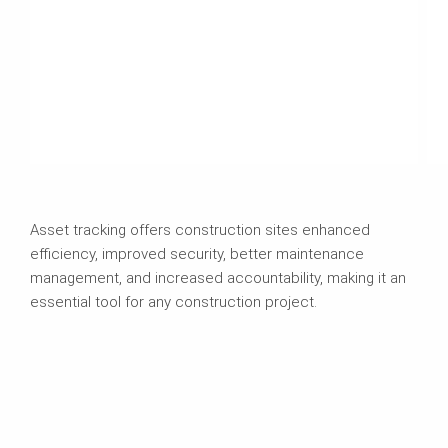
Asset tracking offers construction sites enhanced
efficiency, improved security, better maintenance
management, and increased accountability, making it an
essential tool for any construction project.