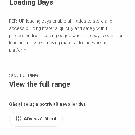
Loading Bays
PERI UP loading bays enable all trades to store and
access building material quickly and safely with full
protection from leading edges when the bay is open for
loading and when moving material to the working
platform.
SCAFFOLDING
View the full range
Găsiți soluția potrivită nevoilor dvs
Afișează filtrul