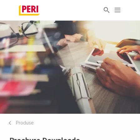
Produse