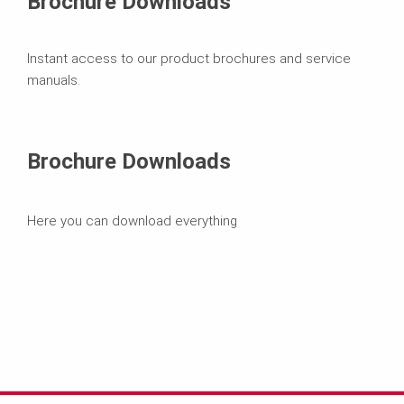
Brochure Downloads
Instant access to our product brochures and service
manuals.
Brochure Downloads
Here you can download everything