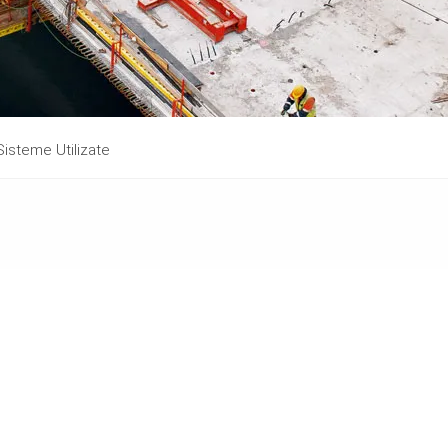
Sisteme Utilizate