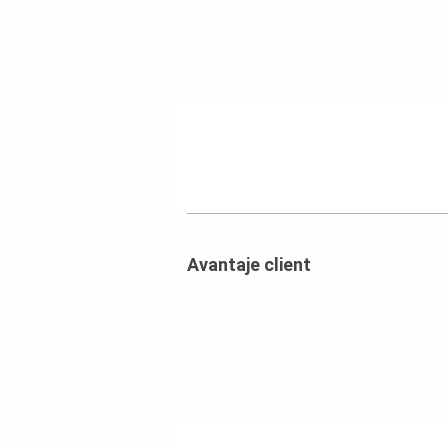
Avantaje client