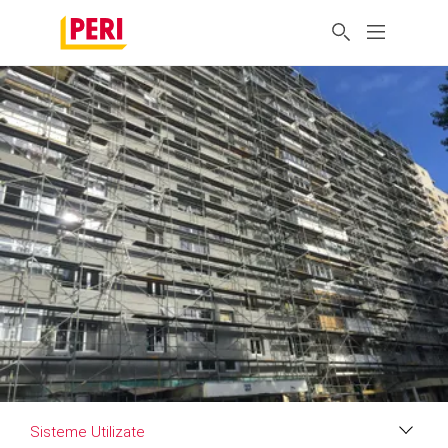
Sisteme Utilizate