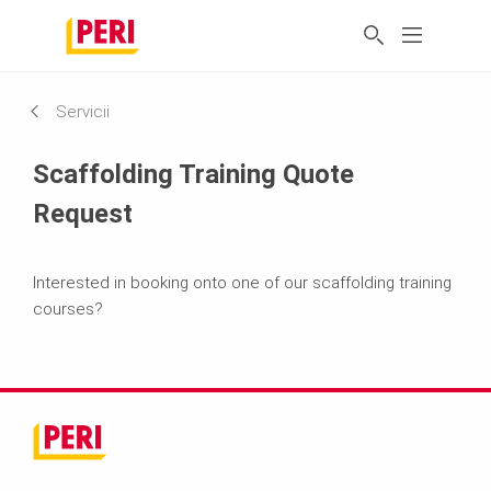
Servicii
Scaffolding Training Quote
Request
Interested in booking onto one of our scaffolding training
courses?