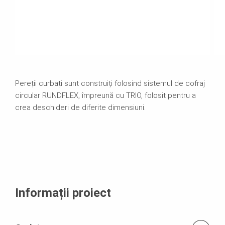
Pereții curbați sunt construiți folosind sistemul de cofraj
circular RUNDFLEX, împreună cu TRIO, folosit pentru a
crea deschideri de diferite dimensiuni.
Informații proiect