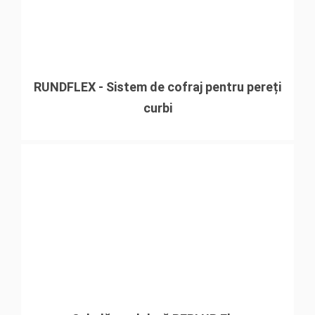
RUNDFLEX - Sistem de cofraj pentru pereți
curbi